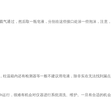
气通过，然后取一瓶皂液，分别在这些接口处涂一些泡沫，注意，
柱温箱内还有检测器等一般不建议用皂液，除非实在无法找到漏点
h运行，很难有机会对仪器进行系统清洗、维护。一旦有合适的机会