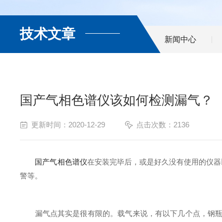
技术文章
新闻中心
国产气相色谱仪该如何检测漏气？
更新时间：2020-12-29
点击次数：2136
国产气相色谱仪
在安装完毕后，或是好久没有使用的仪器
警等。
漏气点其实是很有限的。载气来说，有以下几个点，钢瓶与压