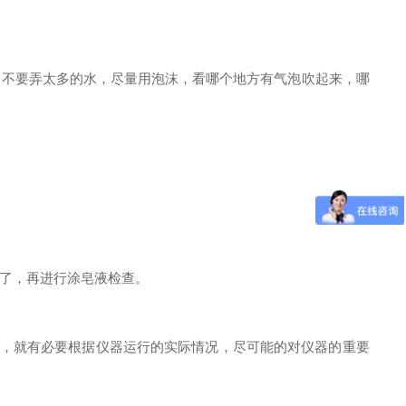
不要弄太多的水，尽量用泡沫，看哪个地方有气泡吹起来，哪
了，再进行涂皂液检查。
，就有必要根据仪器运行的实际情况，尽可能的对仪器的重要