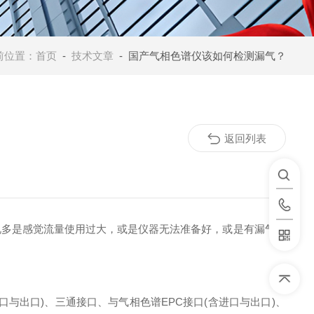
前位置：
首页
-
技术文章
- 国产气相色谱仪该如何检测漏气？
返回列表
况多是感觉流量使用过大，或是仪器无法准备好，或是有漏气报
出口)、三通接口、与气相色谱EPC接口(含进口与出口)、