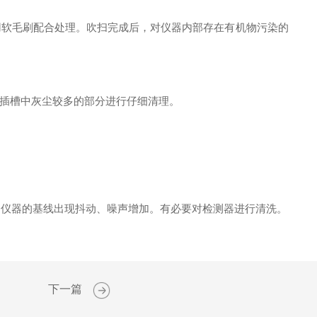
软毛刷配合处理。吹扫完成后，对仪器内部存在有机物污染的
插槽中灰尘较多的部分进行仔细清理。
，仪器的基线出现抖动、噪声增加。有必要对检测器进行清洗。
下一篇