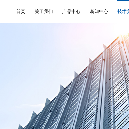
首页
关于我们
产品中心
新闻中心
技术