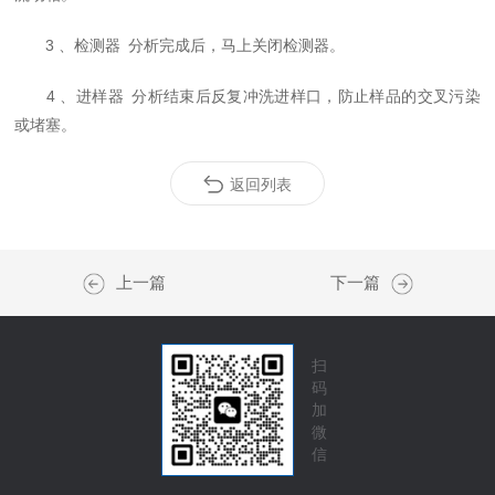
3 、检测器 分析完成后，马上关闭检测器。
4 、进样器 分析结束后反复冲洗进样口，防止样品的交叉污染
或堵塞。
返回列表
上一篇
下一篇
扫
码
加
微
信