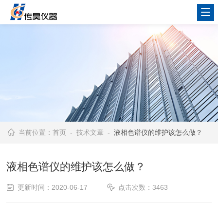
当前位置：
首页
-
技术文章
- 液相色谱仪的维护该怎么做？
液相色谱仪的维护该怎么做？
更新时间：2020-06-17
点击次数：3463