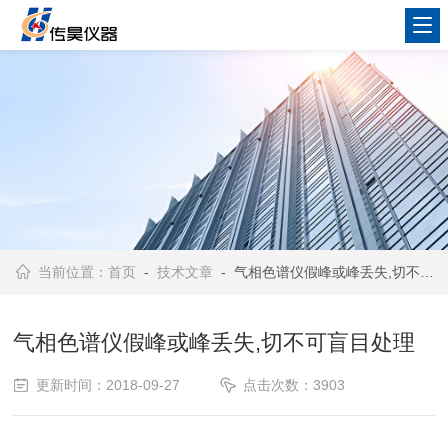
当前位置：
首页
-
技术文章
- 气相色谱仪假峰或峰丢失,切不可盲目处理
气相色谱仪假峰或峰丢失,切不可盲目处理
更新时间：2018-09-27
点击次数：3903