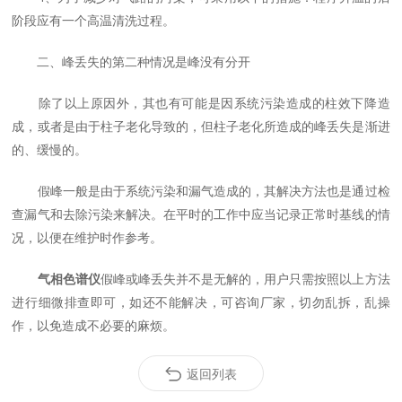
阶段应有一个高温清洗过程。
二、峰丢失的第二种情况是峰没有分开
除了以上原因外，其也有可能是因系统污染造成的柱效下降造
成，或者是由于柱子老化导致的，但柱子老化所造成的峰丢失是渐进
的、缓慢的。
假峰一般是由于系统污染和漏气造成的，其解决方法也是通过检
查漏气和去除污染来解决。在平时的工作中应当记录正常时基线的情
况，以便在维护时作参考。
气相色谱仪
假峰或峰丢失并不是无解的，用户只需按照以上方法
进行细微排查即可，如还不能解决，可咨询厂家，切勿乱拆，乱操
作，以免造成不必要的麻烦。
返回列表