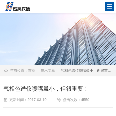
当前位置：
首页
-
技术文章
- 气相色谱仪喷嘴虽小，但很重要！
气相色谱仪喷嘴虽小，但很重要！
更新时间：2017-03-10
点击次数：4550